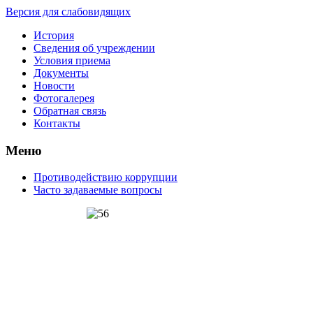
Версия для слабовидящих
История
Сведения об учреждении
Условия приема
Документы
Новости
Фотогалерея
Обратная связь
Контакты
Меню
Противодействию коррупции
Часто задаваемые вопросы