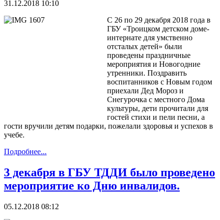
31.12.2018 10:10
С 26 по 29 декабря 2018 года в
ГБУ «Троицком детском доме-
интернате для умственно
отсталых детей» были
проведены праздничные
мероприятия и Новогодние
утренники. Поздравить
воспитанников с Новым годом
приехали Дед Мороз и
Снегурочка с местного Дома
культуры, дети прочитали для
гостей стихи и пели песни, а
гости вручили детям подарки, пожелали здоровья и успехов в
учебе.
Подробнее...
3 декабря в ГБУ ТДДИ было проведено
мероприятие ко Дню инвалидов.
05.12.2018 08:12