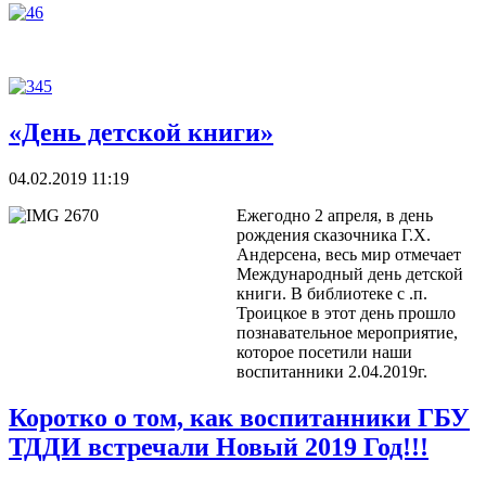
«День детской книги»
04.02.2019 11:19
Ежегодно 2 апреля, в день
рождения сказочника Г.Х.
Андерсена, весь мир отмечает
Международный день детской
книги. В библиотеке с .п.
Троицкое в этот день прошло
познавательное мероприятие,
которое посетили наши
воспитанники 2.04.2019г.
Коротко о том, как воспитанники ГБУ
ТДДИ встречали Новый 2019 Год!!!