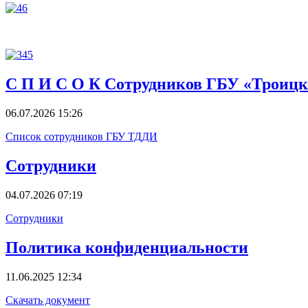
С П И С О К Сотрудников ГБУ «Троицког
06.07.2026 15:26
Список сотрудников ГБУ ТДДИ
Сотрудники
04.07.2026 07:19
Сотрудники
Политика конфиденциальности
11.06.2025 12:34
Скачать документ