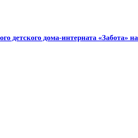
о детского дома-интерната «Забота» на 0