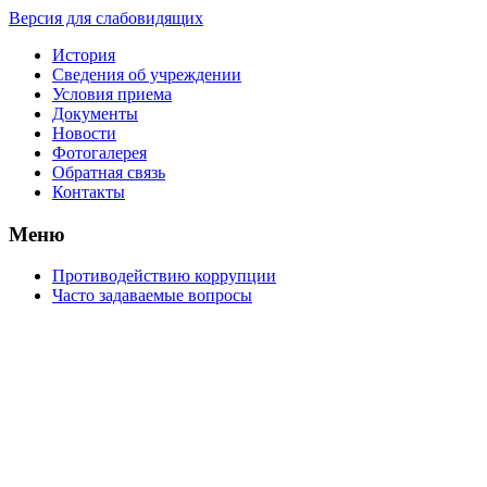
Версия для слабовидящих
История
Сведения об учреждении
Условия приема
Документы
Новости
Фотогалерея
Обратная связь
Контакты
Меню
Противодействию коррупции
Часто задаваемые вопросы