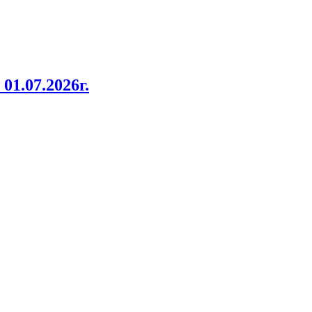
1.07.2026г.