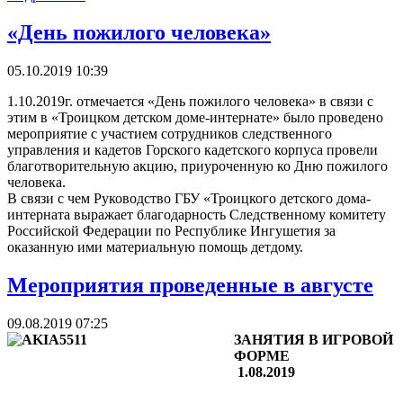
«День пожилого человека»
05.10.2019 10:39
1.10.2019г. отмечается «День пожилого человека» в связи с
этим в «Троицком детском доме-интернате» было проведено
мероприятие с участием сотрудников следственного
управления и кадетов Горского кадетского корпуса провели
благотворительную акцию, приуроченную ко Дню пожилого
человека.
В связи с чем Руководство ГБУ «Троицкого детского дома-
интерната выражает благодарность Следственному комитету
Российской Федерации по Республике Ингушетия за
оказанную ими материальную помощь детдому.
Мероприятия проведенные в августе
09.08.2019 07:25
ЗАНЯТИЯ В ИГРОВОЙ
ФОРМЕ
1.08.2019