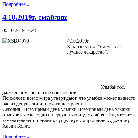
Подробнее...
4.10.2019г. смайлик
05.10.2019 10:41
4.10.2019г.
Как известно -"смех - это
лучшее лекарство".
~~~~~~~~~~~~~~~~~~~~~~~~~~~~~~~~~~~ Улыбайтесь,
даже если у вас плохое настроение.
Психологи всего мира утверждают, что улыбка может вывести
вас из депрессии и плохого настроения.
Сегодня - Всемирный день улыбки Всемирный день улыбки
отмечается ежегодно в первую пятницу октября. Тем, что этот
замечательный праздник существует, мир обязан художнику
Харви Бэллу.
Подробнее...