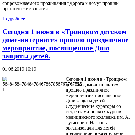
сопровождаемого проживания "Дорога к дому",прошли
практические занятия
Подробнее...
Сегодня 1 июня в «Троицком детском
доме-интернате» прошло праздничное
мероприятие, посвященное Дню
защиты детей.
01.06.2019 10:19
Сегодня 1 июня в «Троицком
детском доме-интернате»
прошло праздничное
мероприятие, посвященное
Дню защиты детей.
Студенческие кураторы со
студентами первых курсов
медицинского колледжа им. А.
Тутаевой г. Назрань
организовали для детей
праздничное показательное