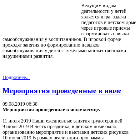
Ведущим видом
деятельности у детей
является игра, задача
педагогов в детском доме
через игровые приёмы
сформировать навыки
самообслуживания у воспитанников. В игровой форме
проходят занятия по формированию навыков
самообслуживания у детей с тяжёлыми множественными
нарушениями развития.
Подробнее...
Мероприятия проведенные в июле
09.08.2019 06:38
Мероприятия проведенные в июле месяце.
11 июля 2019 Наши ежедневные занятия трудотерапией
9 июля 2019 В честь праздника, в детском доме было
организованно мероприятие и выставки детских рисунков
10 июля 2019 В рамках реализации программы