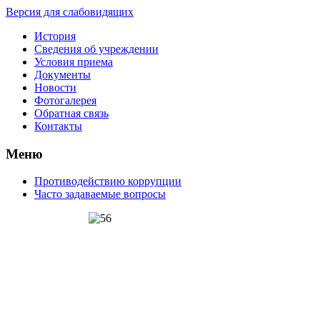
Версия для слабовидящих
История
Сведения об учреждении
Условия приема
Документы
Новости
Фотогалерея
Обратная связь
Контакты
Меню
Противодействию коррупции
Часто задаваемые вопросы