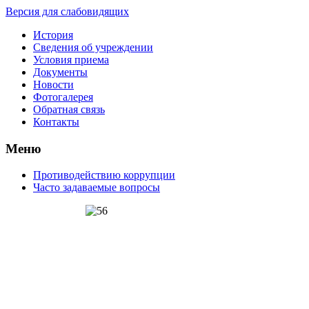
Версия для слабовидящих
История
Сведения об учреждении
Условия приема
Документы
Новости
Фотогалерея
Обратная связь
Контакты
Меню
Противодействию коррупции
Часто задаваемые вопросы