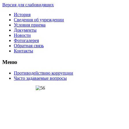
Версия для слабовидящих
История
Сведения об учреждении
Условия приема
Документы
Новости
Фотогалерея
Обратная связь
Контакты
Меню
Противодействию коррупции
Часто задаваемые вопросы