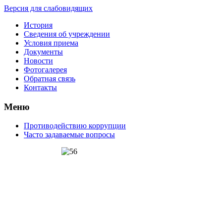
Версия для слабовидящих
История
Сведения об учреждении
Условия приема
Документы
Новости
Фотогалерея
Обратная связь
Контакты
Меню
Противодействию коррупции
Часто задаваемые вопросы