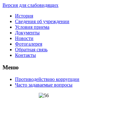
Версия для слабовидящих
История
Сведения об учреждении
Условия приема
Документы
Новости
Фотогалерея
Обратная связь
Контакты
Меню
Противодействию коррупции
Часто задаваемые вопросы