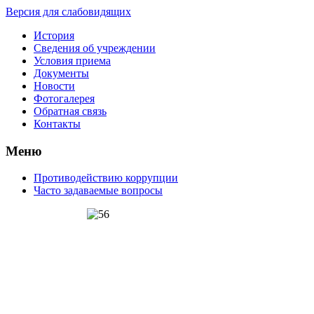
Версия для слабовидящих
История
Сведения об учреждении
Условия приема
Документы
Новости
Фотогалерея
Обратная связь
Контакты
Меню
Противодействию коррупции
Часто задаваемые вопросы