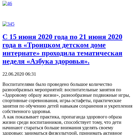
С 15 июня 2020 года по 21 июня 2020
года в «Троицком детском доме
интернате» проходила тематическая
неделя «Азбука здоровья».
22.06.2020 06:31
Воспитателями было проведено большое количество
разнообразных мероприятий: воспитательные занятия по
«Здоровому образу жизни», разнообразные подвижные игры,
спортивные соревнования, игры-эстафеты, практические
занятия по обучению детей навыкам сохранения и укрепления
собственного здоровья.
А как показывает практика, пропаганда здорового образа
жизни среди воспитанников, способствует тому, что дети
начинают стараться больше внимания уделять своему
здоровью: заниматься физкультурой, принимать активное