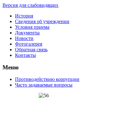
Версия для слабовидящих
История
Сведения об учреждении
Условия приема
Документы
Новости
Фотогалерея
Обратная связь
Контакты
Меню
Противодействию коррупции
Часто задаваемые вопросы