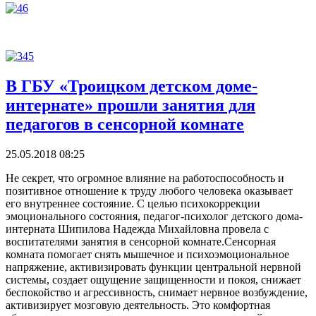
В ГБУ «Троицком детском доме-
интернате» прошли занятия для
педагогов в сенсорной комнате
25.05.2018 08:25
Не секрет, что огромное влияние на работоспособность и
позитивное отношение к труду любого человека оказывает
его внутреннее состояние. С целью психокоррекции
эмоционального состояния, педагог-психолог детского дома-
интерната Шипилова Надежда Михайловна провела с
воспитателями занятия в сенсорной комнате.Сенсорная
комната помогает снять мышечное и психоэмоциональное
напряжение, активизировать функции центральной нервной
системы, создает ощущение защищенности и покоя, снижает
беспокойство и агрессивность, снимает нервное возбуждение,
активизирует мозговую деятельность. Это комфортная