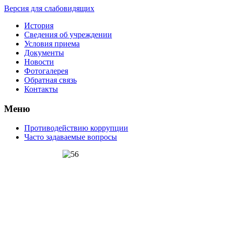
Версия для слабовидящих
История
Сведения об учреждении
Условия приема
Документы
Новости
Фотогалерея
Обратная связь
Контакты
Меню
Противодействию коррупции
Часто задаваемые вопросы